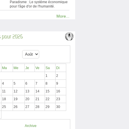
Paradisme : Le système économique
pour l'âge d'or de l'humanité.
More...
 pour 2026
Ma
Me
Je
Ve
Sa
Di
1
2
4
5
6
7
8
9
11
12
13
14
15
16
18
19
20
21
22
23
25
26
27
28
29
30
Archive