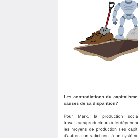
Les contradictions du capitalisme
causes de sa disparition?
Pour Marx, la production soc
travailleurs/producteurs interdépendan
les moyens de production (les capit
d'autres contradictions, à un système