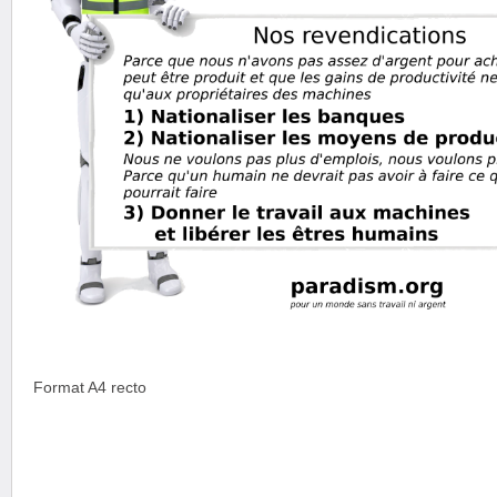
Format A4 recto