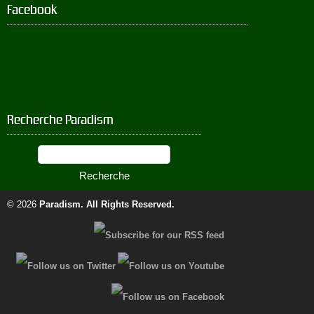
Facebook
Recherche Paradism
© 2026
Paradism
. All Rights Reserved.