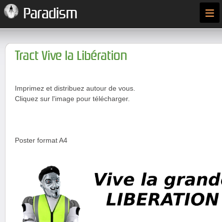
≡
Paradism
Tract Vive la Libération
Imprimez et distribuez autour de vous.
Cliquez sur l'image pour télécharger.
Poster format A4