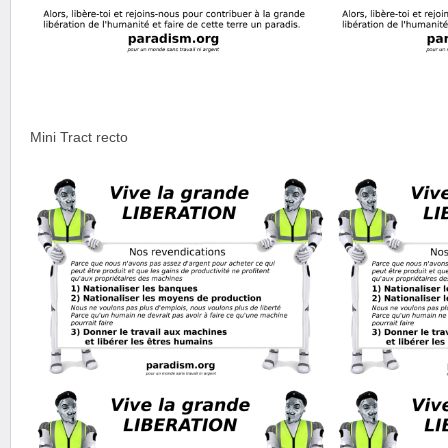
Mini Tract recto