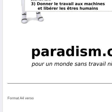
Format A4 verso