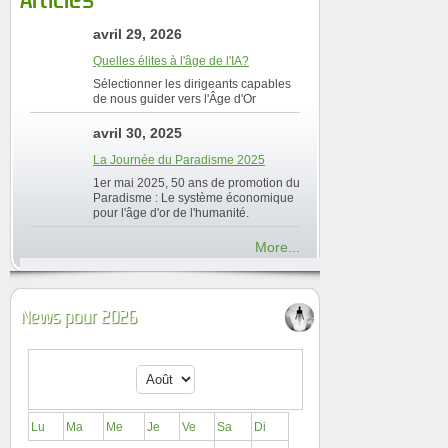
avril 29, 2026
Quelles élites à l'âge de l'IA?
Sélectionner les dirigeants capables
de nous guider vers l'Âge d'Or
avril 30, 2025
La Journée du Paradisme 2025
1er mai 2025, 50 ans de promotion du
Paradisme : Le système économique
pour l'âge d'or de l'humanité.
More...
News pour 2026
Lu
Ma
Me
Je
Ve
Sa
Di