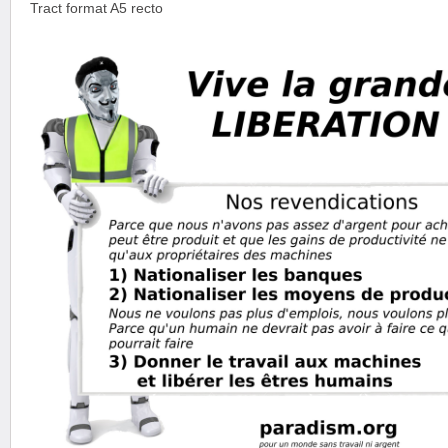
Tract format A5 recto