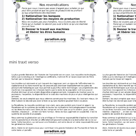
mini traxt verso