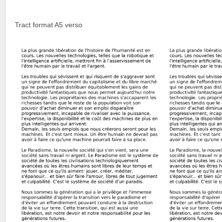
Tract format A5 verso