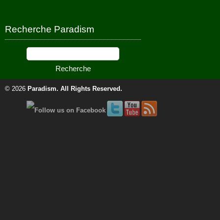
Recherche Paradism
© 2026
Paradism
. All Rights Reserved.