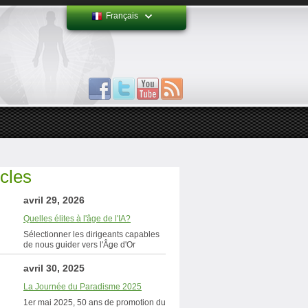
Français
icles
avril 29, 2026
Quelles élites à l'âge de l'IA?
Sélectionner les dirigeants capables
de nous guider vers l'Âge d'Or
avril 30, 2025
La Journée du Paradisme 2025
1er mai 2025, 50 ans de promotion du