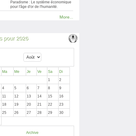
Paradisme : Le système économique
pour l'âge d'or de l'humanité.
More...
 pour 2026
Ma
Me
Je
Ve
Sa
Di
1
2
4
5
6
7
8
9
11
12
13
14
15
16
18
19
20
21
22
23
25
26
27
28
29
30
Archive