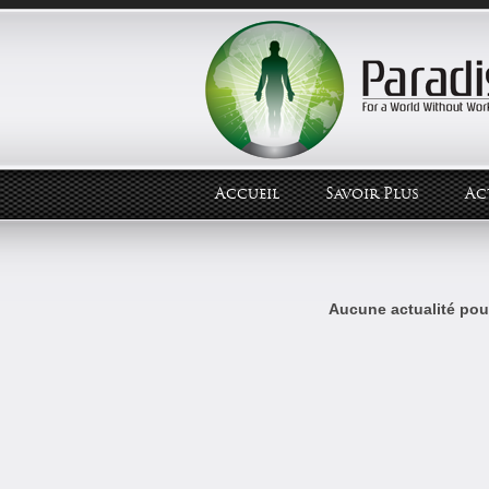
Accueil
Savoir Plus
Ac
Aucune actualité pour