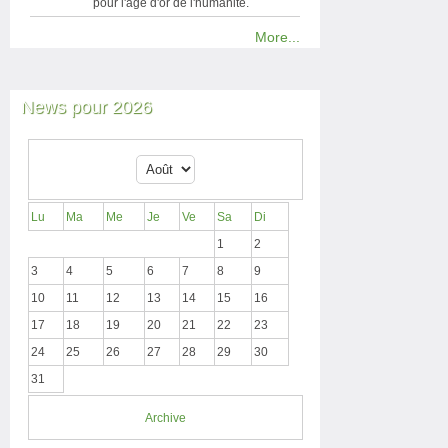
pour l'âge d'or de l'humanité.
More...
News pour 2026
Lu
Ma
Me
Je
Ve
Sa
Di
1
2
3
4
5
6
7
8
9
10
11
12
13
14
15
16
17
18
19
20
21
22
23
24
25
26
27
28
29
30
31
Archive