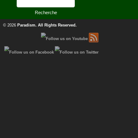
© 2026
Paradism
. All Rights Reserved.