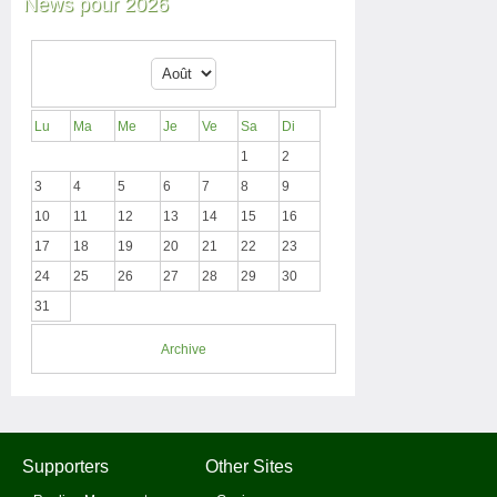
News pour 2026
Lu
Ma
Me
Je
Ve
Sa
Di
1
2
3
4
5
6
7
8
9
10
11
12
13
14
15
16
17
18
19
20
21
22
23
24
25
26
27
28
29
30
31
Archive
Supporters
Other Sites