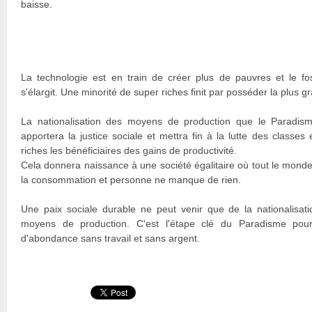
baisse.
La technologie est en train de créer plus de pauvres et le fo
s'élargit. Une minorité de super riches finit par posséder la plus g
La nationalisation des moyens de production que le Paradi
apportera la justice sociale et mettra fin à la lutte des classes
riches les bénéficiaires des gains de productivité.
Cela donnera naissance à une société égalitaire où tout le mond
la consommation et personne ne manque de rien.
Une paix sociale durable ne peut venir que de la nationalisati
moyens de production. C'est l'étape clé du Paradisme pour
d'abondance sans travail et sans argent.