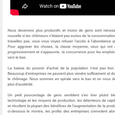
Nous devenons plus productifs et moins de gens sont nécess
nouvelle si les chômeurs n'étaient pas exclus de la consommation
travaillez pas, vous vous voyez refuser l'accès à l'abondance qu
Pour aggraver les choses, la classe moyenne, ceux qui ont e
progressivement et s'appauvrie, la concurrence pour les emplois r
vers le bas.
La baisse du pouvoir d'achat de la population n'est pas bon 
Beaucoup d'entreprises ne peuvent plus vendre suffisament et d
le chômage. Nous sommes en spirale vers le bas et on nous d
plus d'austérité.
Un petit pourcentage de gens semblent s'en tirer plutot b
technologie et les moyens de production, les détenteurs de capi
et récoltent la plupart des bénéfices de l'augmentation de la pro
ci-dessous le montre, les profits des entreprises s'envolent alo