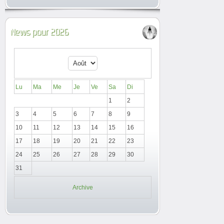
News pour 2026
Lu
Ma
Me
Je
Ve
Sa
Di
1
2
3
4
5
6
7
8
9
10
11
12
13
14
15
16
17
18
19
20
21
22
23
24
25
26
27
28
29
30
31
Archive