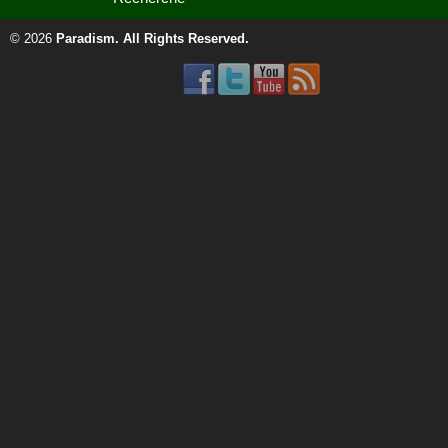
© 2026
Paradism
. All Rights Reserved.