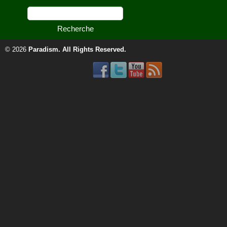
© 2026
Paradism
. All Rights Reserved.