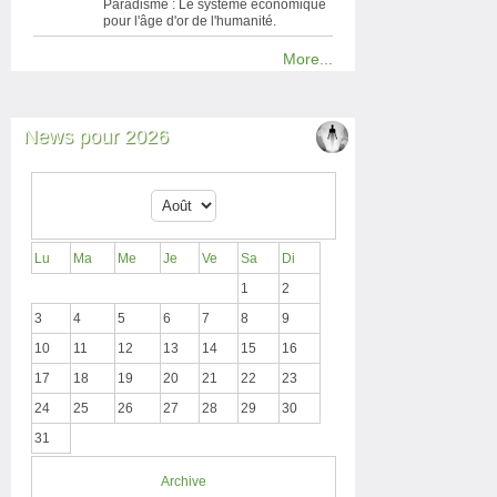
Paradisme : Le système économique
pour l'âge d'or de l'humanité.
More...
News pour 2026
Lu
Ma
Me
Je
Ve
Sa
Di
1
2
3
4
5
6
7
8
9
10
11
12
13
14
15
16
17
18
19
20
21
22
23
24
25
26
27
28
29
30
31
Archive