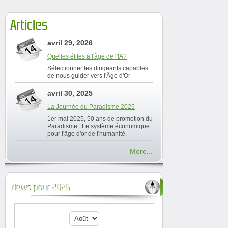
Articles
avril 29, 2026
Quelles élites à l'âge de l'IA?
Sélectionner les dirigeants capables
de nous guider vers l'Âge d'Or
avril 30, 2025
La Journée du Paradisme 2025
1er mai 2025, 50 ans de promotion du
Paradisme : Le système économique
pour l'âge d'or de l'humanité.
More...
News pour 2026