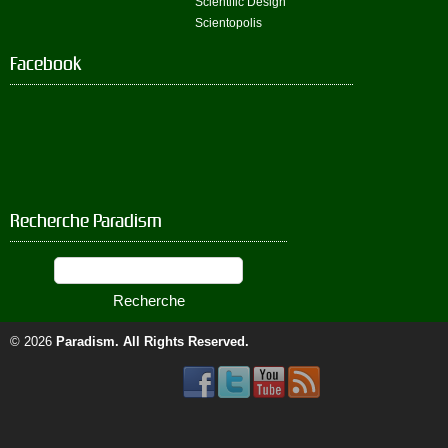
Scientific Design
Scientopolis
Facebook
Recherche Paradism
© 2026
Paradism
. All Rights Reserved.