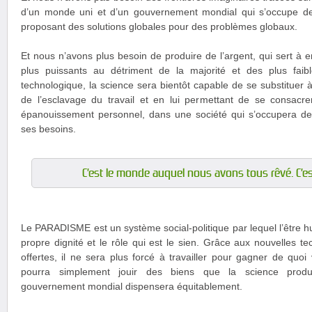
d’un monde uni et d’un gouvernement mondial qui s’occupe de 
proposant des solutions globales pour des problèmes globaux.
Et nous n’avons plus besoin de produire de l’argent, qui sert à e
plus puissants au détriment de la majorité et des plus faib
technologique, la science sera bientôt capable de se substituer à 
de l’esclavage du travail et en lui permettant de se consac
épanouissement personnel, dans une société qui s’occupera de s
ses besoins.
C’est le monde auquel nous avons tous rêvé. C’es
Le PARADISME est un système social-politique par lequel l’être h
propre dignité et le rôle qui est le sien. Grâce aux nouvelles te
offertes, il ne sera plus forcé à travailler pour gagner de quoi
pourra simplement jouir des biens que la science produi
gouvernement mondial dispensera équitablement.