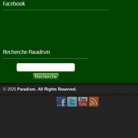
Facebook
Recherche Paradism
© 2026
Paradism
. All Rights Reserved.