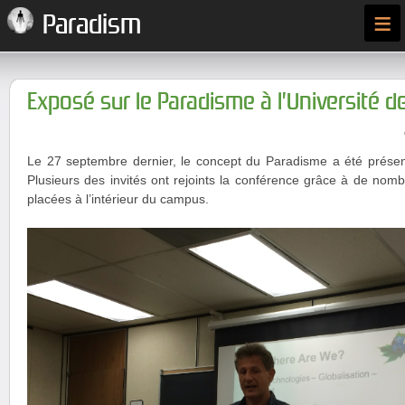
≡
Paradism
Exposé sur le Paradisme à l’Université d
Le 27 septembre dernier, le concept du Paradisme a été présent
Plusieurs des invités ont rejoints la conférence grâce à de nomb
placées à l’intérieur du campus.