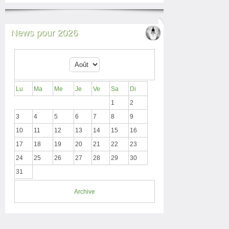
News pour 2026
Lu
Ma
Me
Je
Ve
Sa
Di
1
2
3
4
5
6
7
8
9
10
11
12
13
14
15
16
17
18
19
20
21
22
23
24
25
26
27
28
29
30
31
Archive