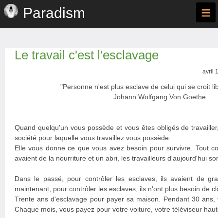
≡
Paradism
Le travail c'est l'esclavage
avril 
"Personne n'est plus esclave de celui qui se croit lib
Johann Wolfgang Von Goethe.
Quand quelqu'un vous possède et vous êtes obligés de travailler
société pour laquelle vous travaillez vous possède.
Elle vous donne ce que vous avez besoin pour survivre. Tout 
avaient de la nourriture et un abri, les travailleurs d'aujourd'hui s
Dans le passé, pour contrôler les esclaves, ils avaient de gra
maintenant, pour contrôler les esclaves, ils n'ont plus besoin de clôt
Trente ans d'esclavage pour payer sa maison. Pendant 30 ans,
Chaque mois, vous payez pour votre voiture, votre téléviseur haute