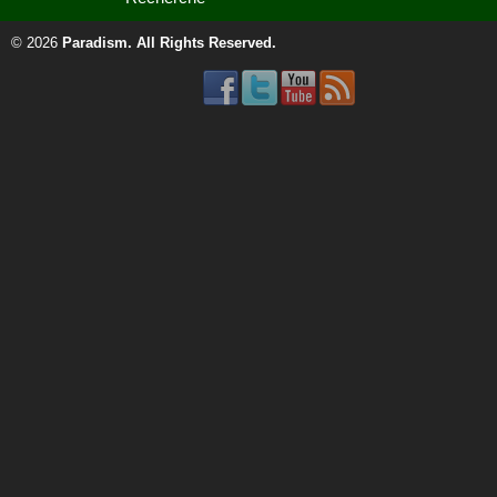
© 2026
Paradism
. All Rights Reserved.