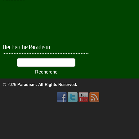
Recherche Paradism
© 2026
Paradism
. All Rights Reserved.