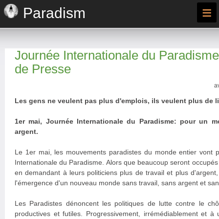
≡
Paradism
Journée Internationale du Paradis
de Presse
a
Les gens ne veulent pas plus d'emplois, ils veulent plus de li
1er mai, Journée Internationale du Paradisme: pour un m
argent.
Le 1er mai, les mouvements paradistes du monde entier vont p
Internationale du Paradisme. Alors que beaucoup seront occupés à 
en demandant à leurs politiciens plus de travail et plus d'argent,
l'émergence d'un nouveau monde sans travail, sans argent et sans 
Les Paradistes dénoncent les politiques de lutte contre le 
productives et futiles. Progressivement, irrémédiablement et à