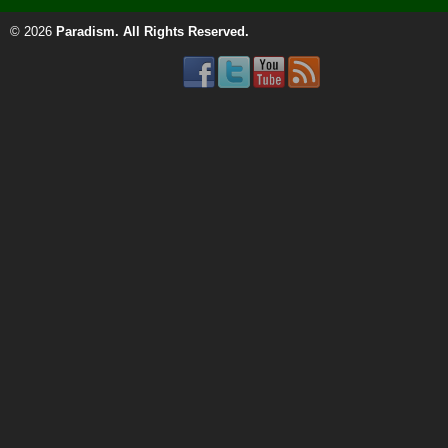
© 2026
Paradism
. All Rights Reserved.