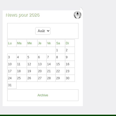
News pour 2026
Lu
Ma
Me
Je
Ve
Sa
Di
1
2
3
4
5
6
7
8
9
10
11
12
13
14
15
16
17
18
19
20
21
22
23
24
25
26
27
28
29
30
31
Archive