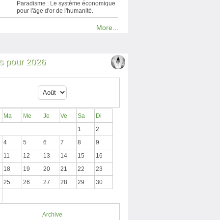
Paradisme : Le système économique
pour l'âge d'or de l'humanité.
More...
 pour 2026
Ma
Me
Je
Ve
Sa
Di
1
2
4
5
6
7
8
9
11
12
13
14
15
16
18
19
20
21
22
23
25
26
27
28
29
30
Archive