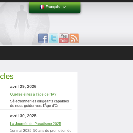
Français
icles
avril 29, 2026
Quelles élites à l'âge de l'IA?
Sélectionner les dirigeants capables
de nous guider vers l'Âge d'Or
avril 30, 2025
La Journée du Paradisme 2025
1er mai 2025, 50 ans de promotion du