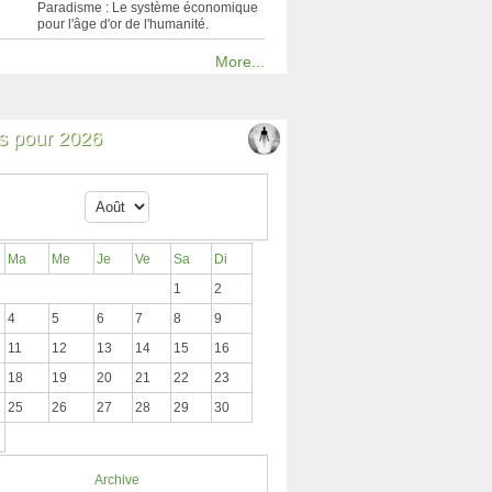
Paradisme : Le système économique
pour l'âge d'or de l'humanité.
More...
 pour 2026
Ma
Me
Je
Ve
Sa
Di
1
2
4
5
6
7
8
9
11
12
13
14
15
16
18
19
20
21
22
23
25
26
27
28
29
30
Archive