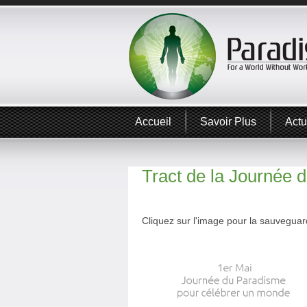
Accueil
Savoir Plus
Actu
Tract de la Journée 
Cliquez sur l'image pour la sauveguard