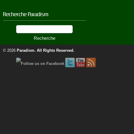
Recherche Paradism
© 2026
Paradism
. All Rights Reserved.