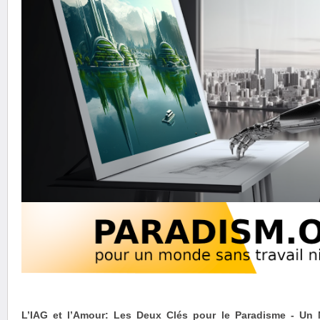
L’IAG et l’Amour: Les Deux Clés pour le Paradisme - Un 