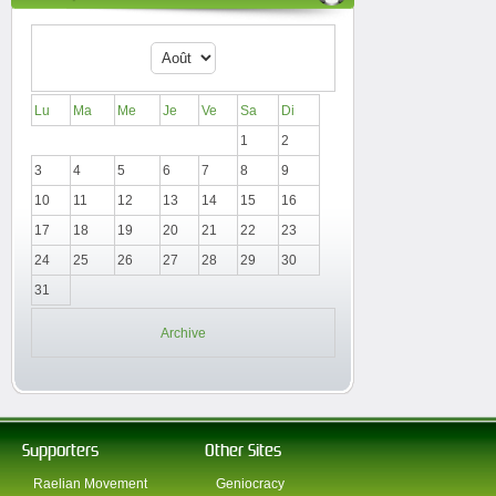
Lu
Ma
Me
Je
Ve
Sa
Di
1
2
3
4
5
6
7
8
9
10
11
12
13
14
15
16
17
18
19
20
21
22
23
24
25
26
27
28
29
30
31
Archive
Supporters
Other Sites
Raelian Movement
Geniocracy