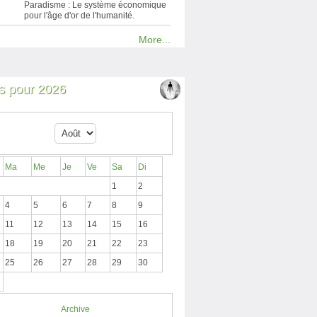
Paradisme : Le système économique
pour l'âge d'or de l'humanité.
More...
 pour 2026
Ma
Me
Je
Ve
Sa
Di
1
2
4
5
6
7
8
9
11
12
13
14
15
16
18
19
20
21
22
23
25
26
27
28
29
30
Archive