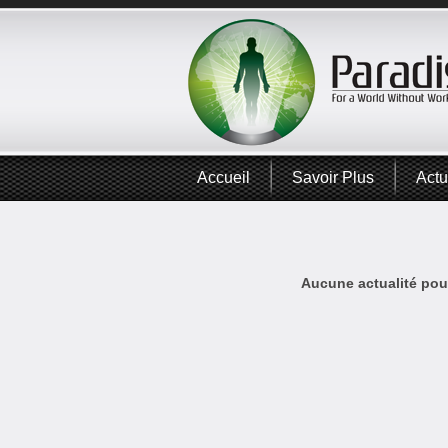
Accueil
Savoir Plus
Actu
Aucune actualité pour