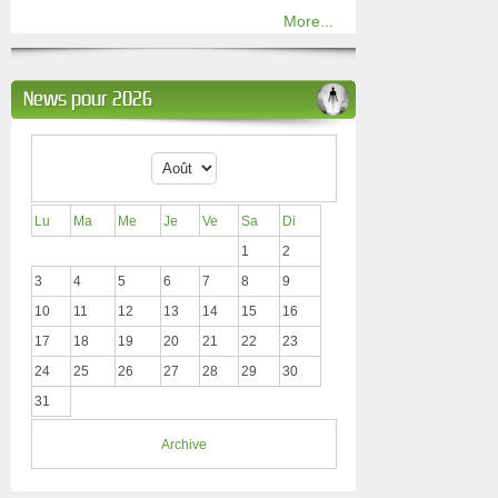
More...
News pour 2026
Lu
Ma
Me
Je
Ve
Sa
Di
1
2
3
4
5
6
7
8
9
10
11
12
13
14
15
16
17
18
19
20
21
22
23
24
25
26
27
28
29
30
31
Archive