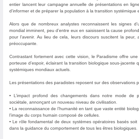
entier lancent leur campagne annuelle de présentations en ligne 
d’informer et de préparer la population à la transition systémique 
Alors que de nombreux analystes reconnaissent les signes d’
mondial imminent, peu d’entre eux en saisissent la cause profonde
pour l’avenir. Au lieu de cela, leurs discours suscitent la peur,
préoccupante.
Contrastant fortement avec cette vision, le Paradisme offre une
porteuse d’espoir, éclairant la transition biologique sous-jacente
systémiques mondiaux actuels.
Les présentations des paradistes reposent sur des observations 
• L’impact profond des changements dans notre mode de pro
sociétale, annonçant un nouveau niveau de civilisation.
• La reconnaissance de l’humanité en tant que vaste entité biol
l’image du corps humain composé de cellules.
• Le rôle fondamental de deux systèmes opératoires basés soit su
dans la guidance du comportement de tous les êtres biologiques.