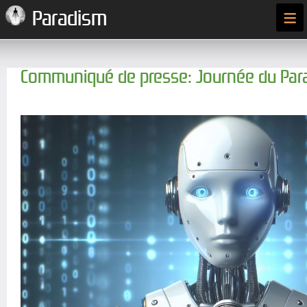
≡
Paradism
Communiqué de presse: Journée du Par