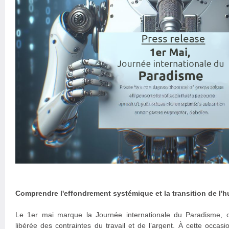
Comprendre l'effondrement systémique et la transition de l'
Le 1er mai marque la Journée internationale du Paradisme, c
libérée des contraintes du travail et de l’argent. À cette occas