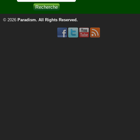
© 2026
Paradism
. All Rights Reserved.