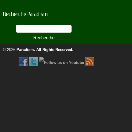
Recherche Paradism
© 2026
Paradism
. All Rights Reserved.