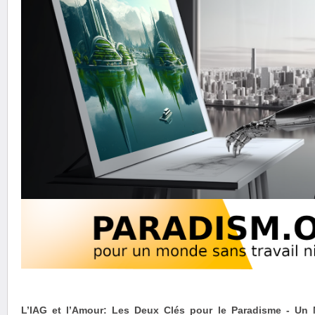
L’IAG et l’Amour: Les Deux Clés pour le Paradisme - Un 