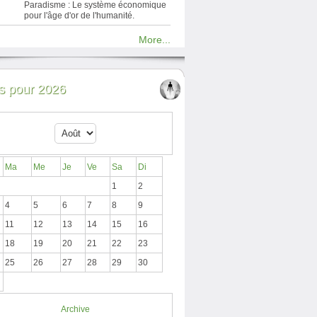
Paradisme : Le système économique
pour l'âge d'or de l'humanité.
More...
 pour 2026
Ma
Me
Je
Ve
Sa
Di
1
2
4
5
6
7
8
9
11
12
13
14
15
16
18
19
20
21
22
23
25
26
27
28
29
30
Archive