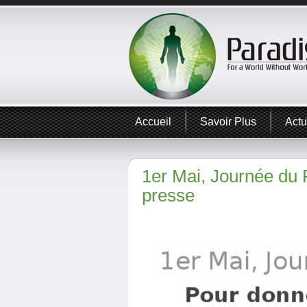
Accueil
Savoir Plus
Actu
1er Mai, Journée du
presse