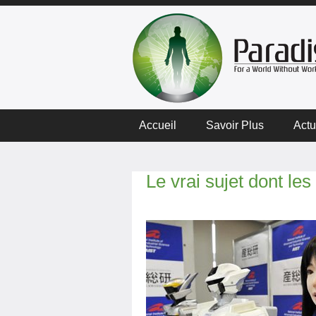
Accueil
Savoir Plus
Actu
Le vrai sujet dont le