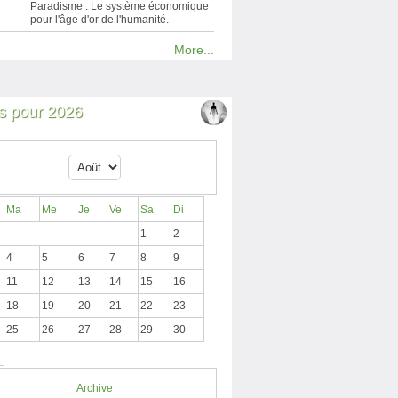
Paradisme : Le système économique
pour l'âge d'or de l'humanité.
More...
 pour 2026
Ma
Me
Je
Ve
Sa
Di
1
2
4
5
6
7
8
9
11
12
13
14
15
16
18
19
20
21
22
23
25
26
27
28
29
30
Archive