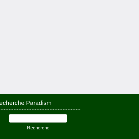
echerche Paradism