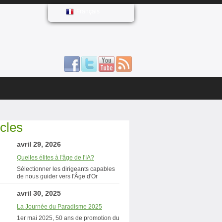
Français
icles
avril 29, 2026
Quelles élites à l'âge de l'IA?
Sélectionner les dirigeants capables
de nous guider vers l'Âge d'Or
avril 30, 2025
La Journée du Paradisme 2025
1er mai 2025, 50 ans de promotion du