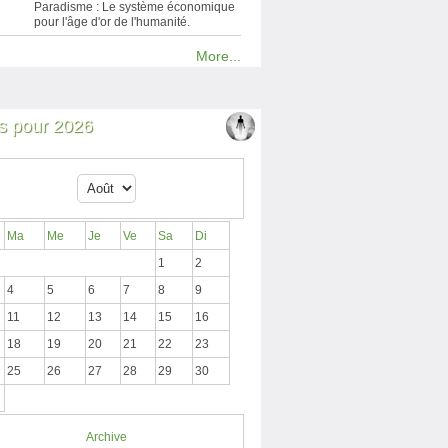
Paradisme : Le système économique
pour l'âge d'or de l'humanité.
More...
 pour 2026
Ma
Me
Je
Ve
Sa
Di
1
2
4
5
6
7
8
9
11
12
13
14
15
16
18
19
20
21
22
23
25
26
27
28
29
30
Archive