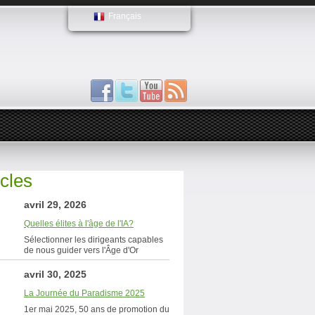
Français
icles
avril 29, 2026
Quelles élites à l'âge de l'IA?
Sélectionner les dirigeants capables
de nous guider vers l'Âge d'Or
avril 30, 2025
La Journée du Paradisme 2025
1er mai 2025, 50 ans de promotion du