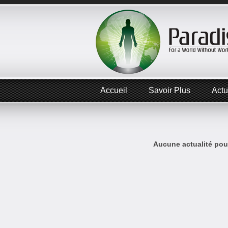
Accueil
Savoir Plus
Actu
Aucune actualité pour