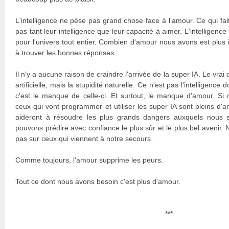
L'intelligence ne pèse pas grand chose face à l'amour. Ce qui fai
pas tant leur intelligence que leur capacité à aimer. L'intellige
pour l'univers tout entier. Combien d'amour nous avons est plus 
à trouver les bonnes réponses.
Il n'y a aucune raison de craindre l'arrivée de la super IA. Le vrai 
artificielle, mais la stupidité naturelle. Ce n'est pas l'intelligence
c'est le manque de celle-ci. Et surtout, le manque d'amour. Si
ceux qui vont programmer et utiliser les super IA sont pleins d'
aideront à résoudre les plus grands dangers auxquels nous
pouvons prédire avec confiance le plus sûr et le plus bel avenir. 
pas sur ceux qui viennent à notre secours.
Comme toujours, l'amour supprime les peurs.
Tout ce dont nous avons besoin c'est plus d'amour.
***