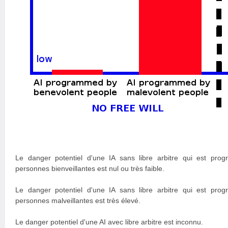
Le danger potentiel d'une IA sans libre arbitre qui est pro
personnes bienveillantes est nul ou très faible.
Le danger potentiel d'une IA sans libre arbitre qui est pro
personnes malveillantes est très élevé.
Le danger potentiel d'une AI avec libre arbitre est inconnu.