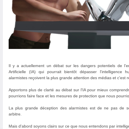
Il y a actuellement un débat sur les dangers potentiels de l'e
Artificielle (IA) qui pourrait bientôt dépasser l'intelligence
alarmistes reçoivent la plus grande attention des médias et c'est r
Apportons plus de clarté au débat sur l'IA pour mieux comprend
pourrions faire face et les mesures de protection que nous pourri
La plus grande déception des alarmistes est de ne pas de sépa
arbitre.
Mais d'abord soyons clairs sur ce que nous entendons par intellig