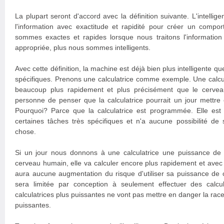
La plupart seront d'accord avec la définition suivante. L'intellige
l'information avec exactitude et rapidité pour créer un compo
sommes exactes et rapides lorsque nous traitons l'informatio
appropriée, plus nous sommes intelligents.
Avec cette définition, la machine est déjà bien plus intelligente 
spécifiques. Prenons une calculatrice comme exemple. Une calcula
beaucoup plus rapidement et plus précisément que le cerveau
personne de penser que la calculatrice pourrait un jour mettre
Pourquoi? Parce que la calculatrice est programmée. Elle es
certaines tâches très spécifiques et n'a aucune possibilité de
chose.
Si un jour nous donnons à une calculatrice une puissance de 
cerveau humain, elle va calculer encore plus rapidement et avec p
aura aucune augmentation du risque d'utiliser sa puissance de c
sera limitée par conception à seulement effectuer des calcu
calculatrices plus puissantes ne vont pas mettre en danger la ra
puissantes.