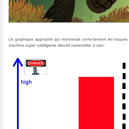
Le graphique approprié qui montrerait correctement les risques
machine super intelligente devrait ressembler à ceci.