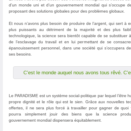
d’un monde uni et d’un gouvernement mondial qui s’occupe de 
proposant des solutions globales pour des problèmes globaux.
Et nous n’avons plus besoin de produire de l’argent, qui sert à e
plus puissants au détriment de la majorité et des plus faib
technologique, la science sera bientôt capable de se substituer à 
de l’esclavage du travail et en lui permettant de se consac
épanouissement personnel, dans une société qui s’occupera de s
ses besoins.
C’est le monde auquel nous avons tous rêvé. C
Le PARADISME est un système social-politique par lequel l’être h
propre dignité et le rôle qui est le sien. Grâce aux nouvelles te
offertes, il ne sera plus forcé à travailler pour gagner de quoi
pourra simplement jouir des biens que la science produi
gouvernement mondial dispensera équitablement.