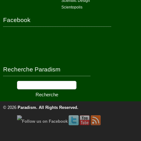
Scientific Design
Scientopolis
Facebook
Recherche Paradism
© 2026
Paradism
. All Rights Reserved.