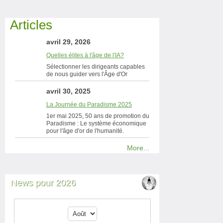
Articles
avril 29, 2026
Quelles élites à l'âge de l'IA?
Sélectionner les dirigeants capables
de nous guider vers l'Âge d'Or
avril 30, 2025
La Journée du Paradisme 2025
1er mai 2025, 50 ans de promotion du
Paradisme : Le système économique
pour l'âge d'or de l'humanité.
More...
News pour 2026