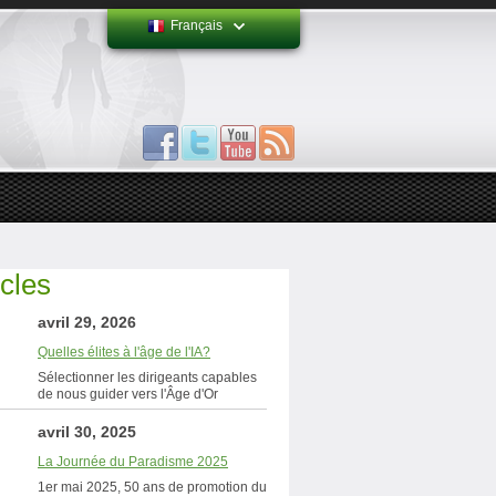
Français
icles
avril 29, 2026
Quelles élites à l'âge de l'IA?
Sélectionner les dirigeants capables
de nous guider vers l'Âge d'Or
avril 30, 2025
La Journée du Paradisme 2025
1er mai 2025, 50 ans de promotion du