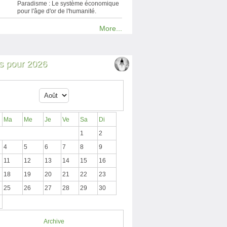
Paradisme : Le système économique
pour l'âge d'or de l'humanité.
More...
 pour 2026
Ma
Me
Je
Ve
Sa
Di
1
2
4
5
6
7
8
9
11
12
13
14
15
16
18
19
20
21
22
23
25
26
27
28
29
30
Archive