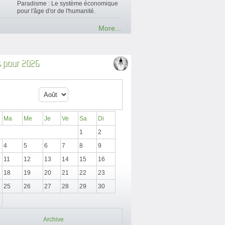
Paradisme : Le système économique
pour l'âge d'or de l'humanité.
More...
 pour 2026
Ma
Me
Je
Ve
Sa
Di
1
2
4
5
6
7
8
9
11
12
13
14
15
16
18
19
20
21
22
23
25
26
27
28
29
30
Archive