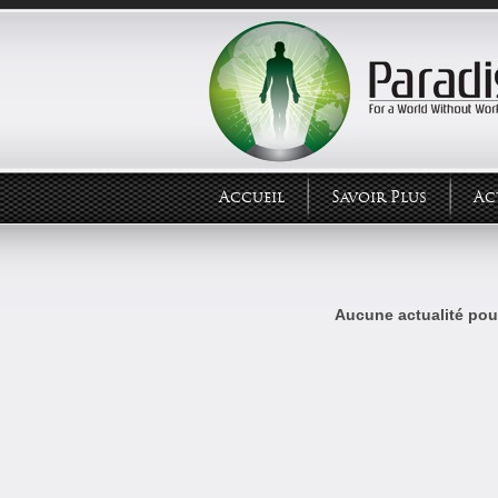
Accueil
Savoir Plus
Ac
Aucune actualité pour