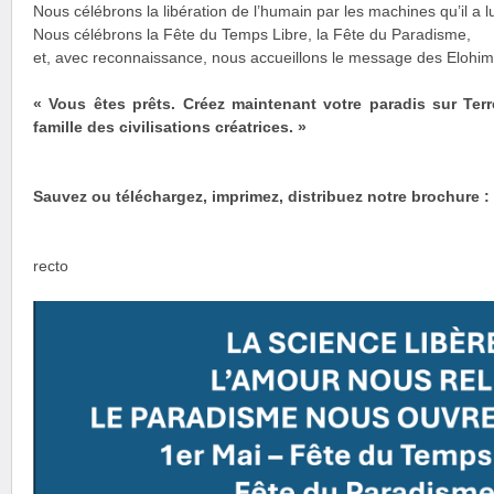
Nous célébrons la libération de l’humain par les machines qu’il a
Nous célébrons la Fête du Temps Libre, la Fête du Paradisme,
et, avec reconnaissance, nous accueillons le message des Elohim 
« Vous êtes prêts. Créez maintenant votre paradis sur Ter
famille des civilisations créatrices. »
Sauvez ou téléchargez, imprimez, distribuez notre brochure :
recto