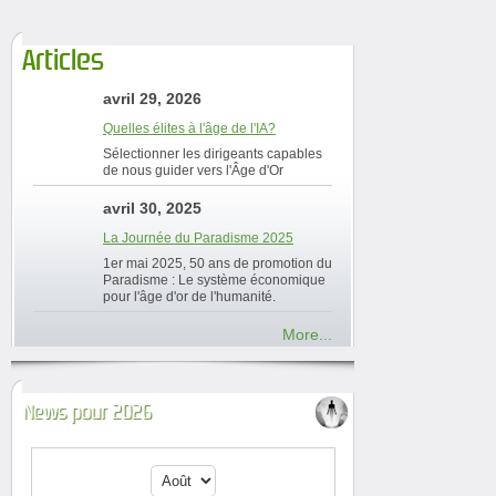
Articles
avril 29, 2026
Quelles élites à l'âge de l'IA?
Sélectionner les dirigeants capables
de nous guider vers l'Âge d'Or
avril 30, 2025
La Journée du Paradisme 2025
1er mai 2025, 50 ans de promotion du
Paradisme : Le système économique
pour l'âge d'or de l'humanité.
More...
News pour 2026