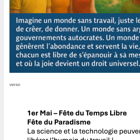
verso