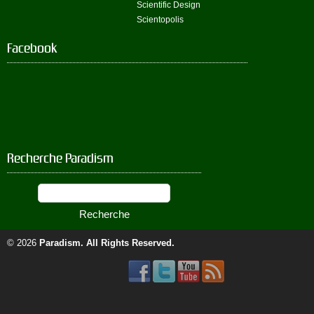
Scientific Design
Scientopolis
Facebook
Recherche Paradism
© 2026
Paradism
. All Rights Reserved.