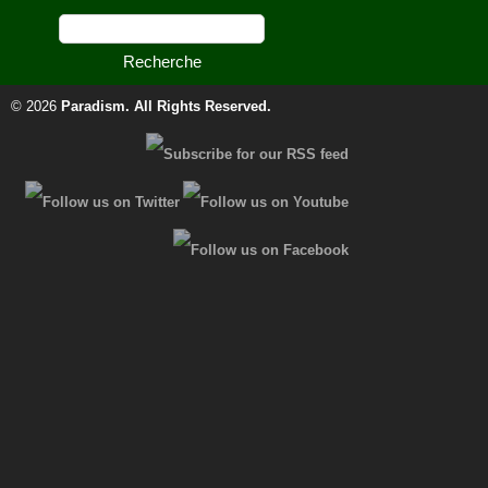
© 2026
Paradism
. All Rights Reserved.