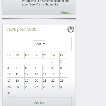
Paradisme : Le système économique
pour l'âge d'or de l'humanité.
More...
News pour 2026
Lu
Ma
Me
Je
Ve
Sa
Di
1
2
3
4
5
6
7
8
9
10
11
12
13
14
15
16
17
18
19
20
21
22
23
24
25
26
27
28
29
30
31
Archive