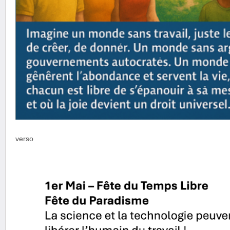
verso