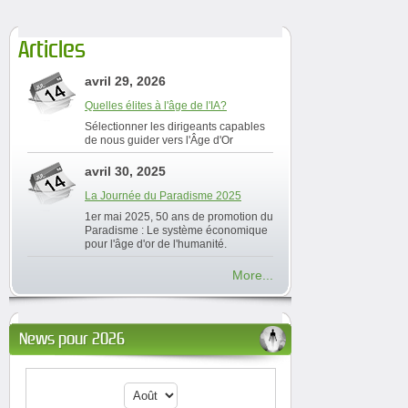
Articles
avril 29, 2026
Quelles élites à l'âge de l'IA?
Sélectionner les dirigeants capables
de nous guider vers l'Âge d'Or
avril 30, 2025
La Journée du Paradisme 2025
1er mai 2025, 50 ans de promotion du
Paradisme : Le système économique
pour l'âge d'or de l'humanité.
More...
News pour 2026