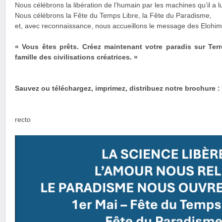
Nous célébrons la libération de l’humain par les machines qu’il a
Nous célébrons la Fête du Temps Libre, la Fête du Paradisme,
et, avec reconnaissance, nous accueillons le message des Elohim 
« Vous êtes prêts. Créez maintenant votre paradis sur Ter
famille des civilisations créatrices. »
Sauvez ou téléchargez, imprimez, distribuez notre brochure :
recto