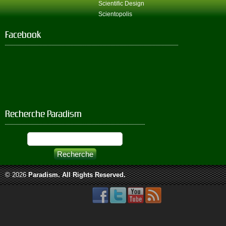
Scientific Design
Scientopolis
Facebook
Recherche Paradism
© 2026
Paradism
. All Rights Reserved.