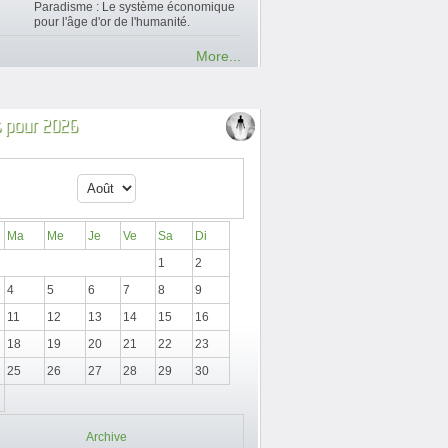
Paradisme : Le système économique
pour l'âge d'or de l'humanité.
More...
 pour 2026
Ma
Me
Je
Ve
Sa
Di
1
2
4
5
6
7
8
9
11
12
13
14
15
16
18
19
20
21
22
23
25
26
27
28
29
30
Archive