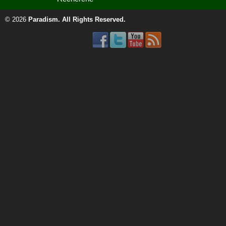
© 2026
Paradism
. All Rights Reserved.