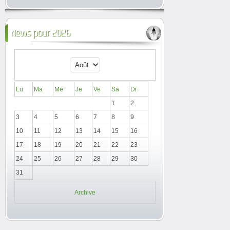
News pour 2026
Lu
Ma
Me
Je
Ve
Sa
Di
1
2
3
4
5
6
7
8
9
10
11
12
13
14
15
16
17
18
19
20
21
22
23
24
25
26
27
28
29
30
31
Archive