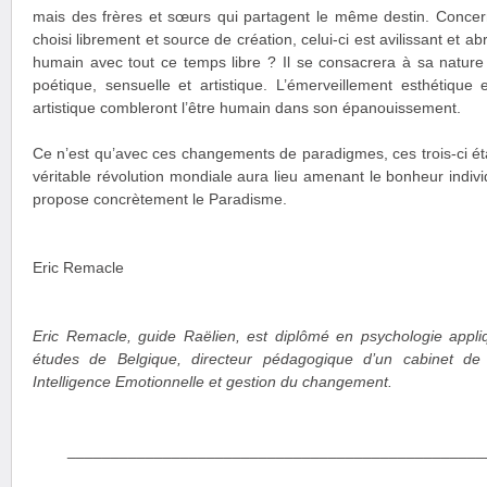
mais des frères et sœurs qui partagent le même destin. Concernan
choisi librement et source de création, celui-ci est avilissant et abr
humain avec tout ce temps libre ? Il se consacrera à sa nature
poétique, sensuelle et artistique. L’émerveillement esthétique e
artistique combleront l’être humain dans son épanouissement.
Ce n’est qu’avec ces changements de paradigmes, ces trois-ci ét
véritable révolution mondiale aura lieu amenant le bonheur individ
propose concrètement le Paradisme.
Eric Remacle
Eric Remacle, guide Raëlien, est diplômé en psychologie appliq
études de Belgique, directeur pédagogique d’un cabinet de
Intelligence Emotionnelle et gestion du changement.
________________________________________________