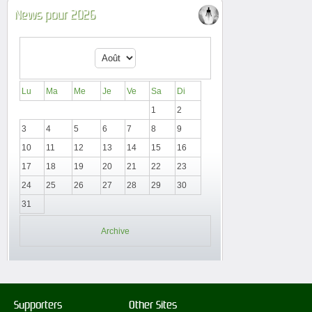
News pour 2026
Lu
Ma
Me
Je
Ve
Sa
Di
1
2
3
4
5
6
7
8
9
10
11
12
13
14
15
16
17
18
19
20
21
22
23
24
25
26
27
28
29
30
31
Archive
Supporters
Other Sites