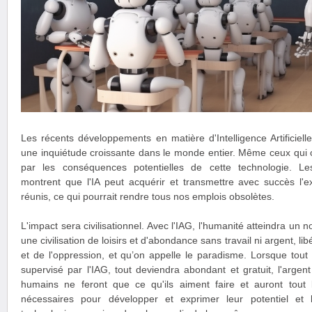
Les récents développements en matière d'Intelligence Artificiell
une inquiétude croissante dans le monde entier. Même ceux qui 
par les conséquences potentielles de cette technologie. L
montrent que l'IA peut acquérir et transmettre avec succès l'e
réunis, ce qui pourrait rendre tous nos emplois obsolètes.
L'impact sera civilisationnel. Avec l'IAG, l'humanité atteindra un n
une civilisation de loisirs et d'abondance sans travail ni argent, l
et de l'oppression, et qu’on appelle le paradisme. Lorsque tout 
supervisé par l'IAG, tout deviendra abondant et gratuit, l'argent
humains ne feront que ce qu'ils aiment faire et auront tout
nécessaires pour développer et exprimer leur potentiel et l