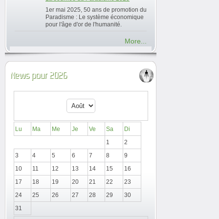
1er mai 2025, 50 ans de promotion du
Paradisme : Le système économique
pour l'âge d'or de l'humanité.
More...
News pour 2026
Lu
Ma
Me
Je
Ve
Sa
Di
1
2
3
4
5
6
7
8
9
10
11
12
13
14
15
16
17
18
19
20
21
22
23
24
25
26
27
28
29
30
31