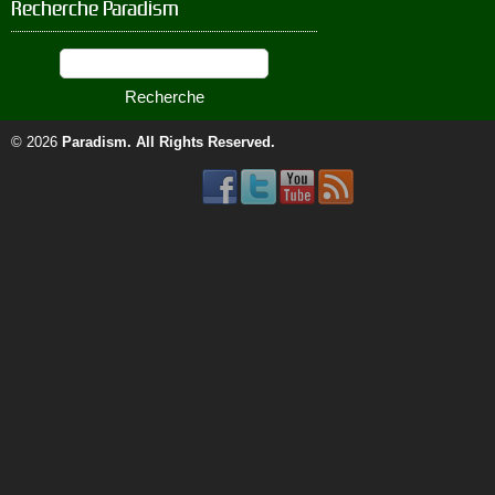
Recherche Paradism
© 2026
Paradism
. All Rights Reserved.