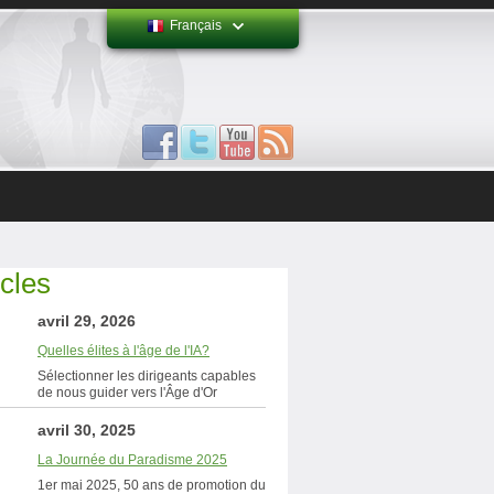
Français
icles
avril 29, 2026
Quelles élites à l'âge de l'IA?
Sélectionner les dirigeants capables
de nous guider vers l'Âge d'Or
avril 30, 2025
La Journée du Paradisme 2025
1er mai 2025, 50 ans de promotion du