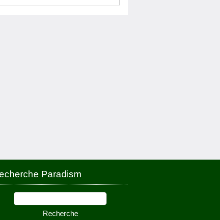
echerche Paradism