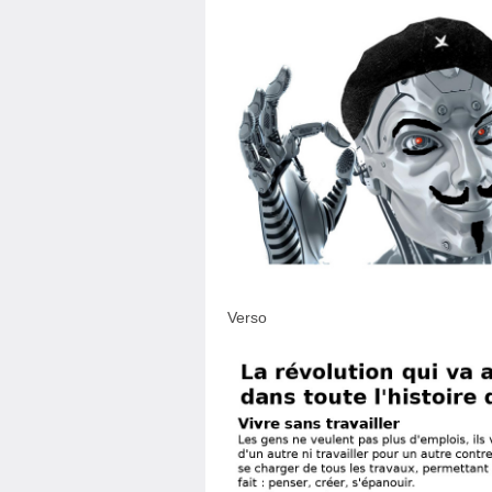
Verso