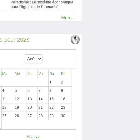
Paradisme : Le système économique
pour l'âge d'or de l'humanité.
More...
 pour 2026
Ma
Me
Je
Ve
Sa
Di
1
2
4
5
6
7
8
9
11
12
13
14
15
16
18
19
20
21
22
23
25
26
27
28
29
30
Archive