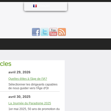
Français
icles
avril 29, 2026
Quelles élites à l'âge de l'IA?
Sélectionner les dirigeants capables
de nous guider vers l'Âge d'Or
avril 30, 2025
La Journée du Paradisme 2025
1er mai 2025, 50 ans de promotion du