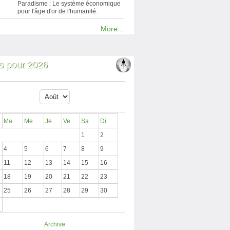
Paradisme : Le système économique
pour l'âge d'or de l'humanité.
More...
 pour 2026
Ma
Me
Je
Ve
Sa
Di
1
2
4
5
6
7
8
9
11
12
13
14
15
16
18
19
20
21
22
23
25
26
27
28
29
30
Archive