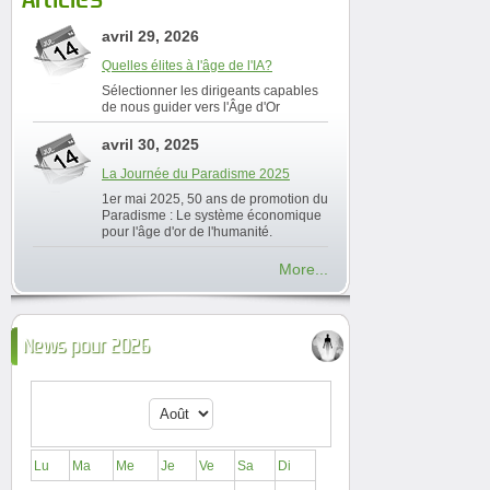
avril 29, 2026
Quelles élites à l'âge de l'IA?
Sélectionner les dirigeants capables
de nous guider vers l'Âge d'Or
avril 30, 2025
La Journée du Paradisme 2025
1er mai 2025, 50 ans de promotion du
Paradisme : Le système économique
pour l'âge d'or de l'humanité.
More...
News pour 2026
Lu
Ma
Me
Je
Ve
Sa
Di