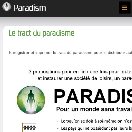
≡
Paradism
Le tract du paradisme
Enregistrer et imprimer le tract du paradisme pour le distribuer au