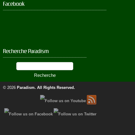
Facebook
Recherche Paradism
© 2026
Paradism
. All Rights Reserved.