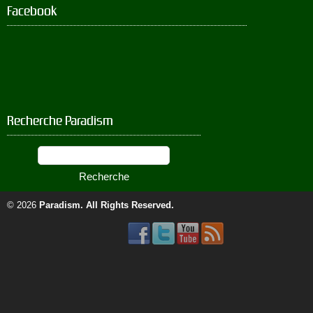
Facebook
Recherche Paradism
© 2026
Paradism
. All Rights Reserved.