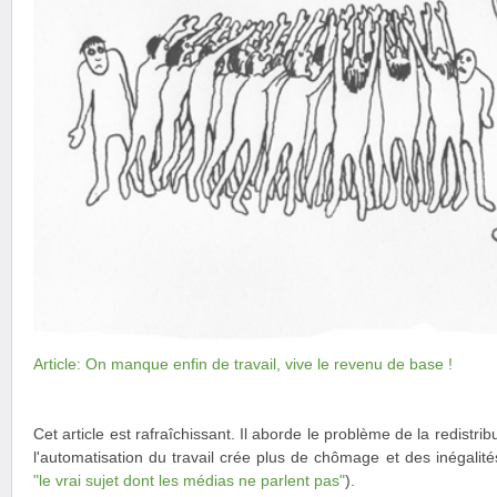
Article: On manque enfin de travail, vive le revenu de base !
Cet article est rafraîchissant. Il aborde le problème de la redistri
l'automatisation du travail crée plus de chômage et des inégalit
"le vrai sujet dont les médias ne parlent pas"
).