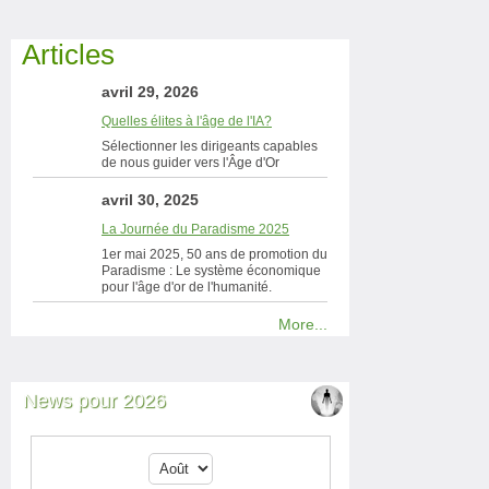
Articles
avril 29, 2026
Quelles élites à l'âge de l'IA?
Sélectionner les dirigeants capables
de nous guider vers l'Âge d'Or
avril 30, 2025
La Journée du Paradisme 2025
1er mai 2025, 50 ans de promotion du
Paradisme : Le système économique
pour l'âge d'or de l'humanité.
More...
News pour 2026