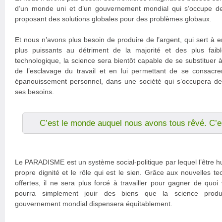
d’un monde uni et d’un gouvernement mondial qui s’occupe de 
proposant des solutions globales pour des problèmes globaux.
Et nous n’avons plus besoin de produire de l’argent, qui sert à e
plus puissants au détriment de la majorité et des plus faib
technologique, la science sera bientôt capable de se substituer à 
de l’esclavage du travail et en lui permettant de se consac
épanouissement personnel, dans une société qui s’occupera de s
ses besoins.
C’est le monde auquel nous avons tous rêvé. C
Le PARADISME est un système social-politique par lequel l’être h
propre dignité et le rôle qui est le sien. Grâce aux nouvelles te
offertes, il ne sera plus forcé à travailler pour gagner de quoi
pourra simplement jouir des biens que la science produi
gouvernement mondial dispensera équitablement.