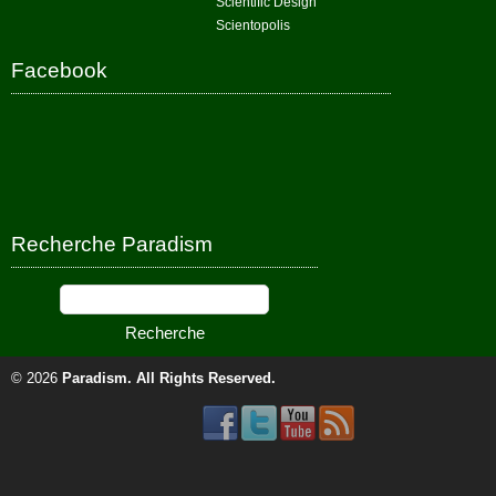
Scientific Design
Scientopolis
Facebook
Recherche Paradism
© 2026
Paradism
. All Rights Reserved.