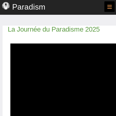
≡
Paradism
La Journée du Paradisme 2025