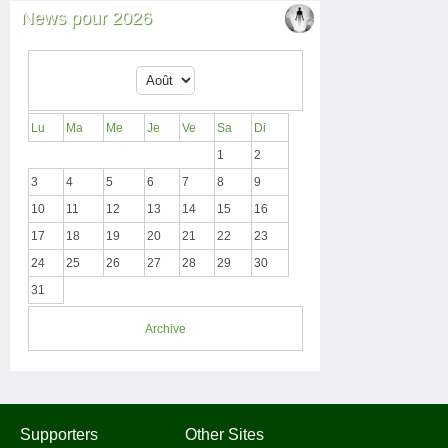
News pour 2026
Lu
Ma
Me
Je
Ve
Sa
Di
1
2
3
4
5
6
7
8
9
10
11
12
13
14
15
16
17
18
19
20
21
22
23
24
25
26
27
28
29
30
31
Archive
Supporters
Other Sites