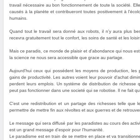
travail nécessaire au bon fonctionnement de toute la société. Ell
causés à la planète et contribueront toutes positivement à l'éco
humains.
Quand tout le travail sera donné aux robots, il n’y aura plus be
recevra gratuitement tout le confort, les soins de santé et les loisir
Mais ce paradis, ce monde de plaisir et d'abondance qui nous est
la science ne nous sera accessible que grace au partage.
Aujourd'hui ceux qui possèdent les moyens de production, les p
gains de productivité. Les autres voient leur pouvoir d'achat dimi
perdent leurs emplois. Un système de distribution de richesse qu
peut pas fonctionner dans une societé qui se robotise. Il ne fait qu
C'est une redistribution et un partage des richesses telle que 
permettre de mettre fin aux révoltes et aux guerres et de retrouver l
Le message qui sera diffusé par les paradistes au cours des activi
est un grand message d'espoir pour l'humanité.
Le paradisme est en train de se mettre en place et va transitionne