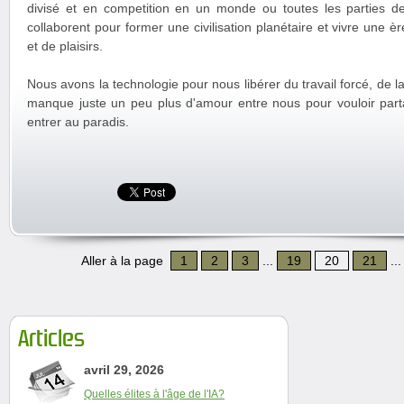
divisé et en competition en un monde ou toutes les parties de
collaborent pour former une civilisation planétaire et vivre une 
et de plaisirs.
Nous avons la technologie pour nous libérer du travail forcé, de la
manque juste un peu plus d'amour entre nous pour vouloir parta
entrer au paradis.
Aller à la page
1
2
3
...
19
20
21
..
Articles
avril 29, 2026
Quelles élites à l'âge de l'IA?