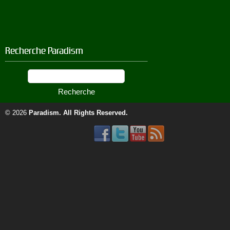
Recherche Paradism
© 2026
Paradism
. All Rights Reserved.