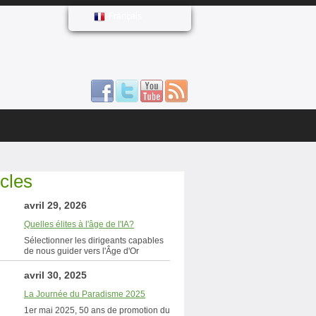
Français
icles
avril 29, 2026
Quelles élites à l'âge de l'IA?
Sélectionner les dirigeants capables
de nous guider vers l'Âge d'Or
avril 30, 2025
La Journée du Paradisme 2025
1er mai 2025, 50 ans de promotion du