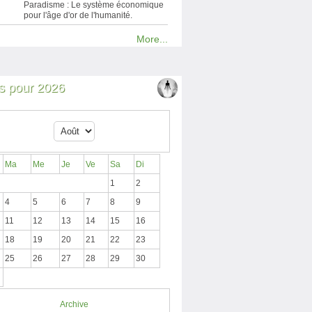
Paradisme : Le système économique
pour l'âge d'or de l'humanité.
More...
 pour 2026
Ma
Me
Je
Ve
Sa
Di
1
2
4
5
6
7
8
9
11
12
13
14
15
16
18
19
20
21
22
23
25
26
27
28
29
30
Archive