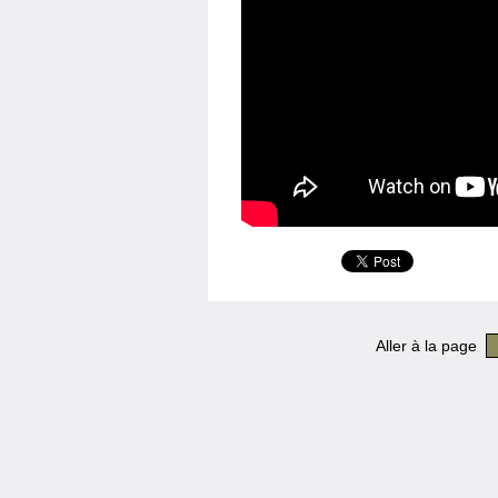
Aller à la page