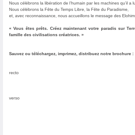
Nous célébrons la libération de l’humain par les machines qu’il a
Nous célébrons la Fête du Temps Libre, la Fête du Paradisme,
et, avec reconnaissance, nous accueillons le message des Elohim 
« Vous êtes prêts. Créez maintenant votre paradis sur Ter
famille des civilisations créatrices. »
Sauvez ou téléchargez, imprimez, distribuez notre brochure :
recto
verso