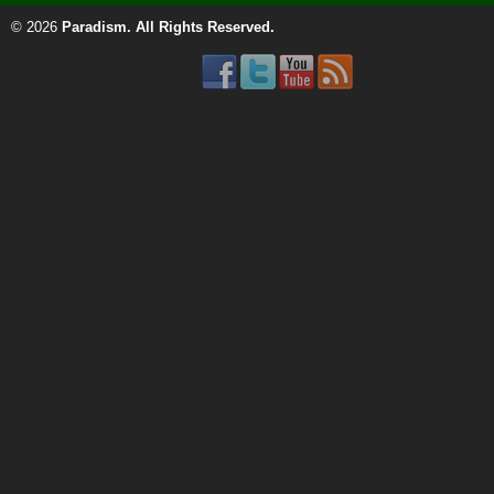
© 2026
Paradism
. All Rights Reserved.