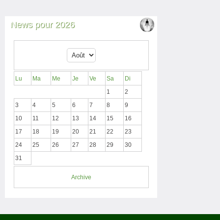
News pour 2026
Lu
Ma
Me
Je
Ve
Sa
Di
1
2
3
4
5
6
7
8
9
10
11
12
13
14
15
16
17
18
19
20
21
22
23
24
25
26
27
28
29
30
31
Archive