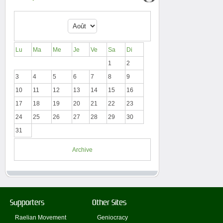
Lu
Ma
Me
Je
Ve
Sa
Di
1
2
3
4
5
6
7
8
9
10
11
12
13
14
15
16
17
18
19
20
21
22
23
24
25
26
27
28
29
30
31
Archive
Supporters
Other Sites
Raelian Movement
Geniocracy