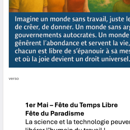
verso