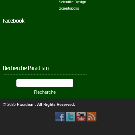
Scientific Design
Scientopolis
Facebook
Recherche Paradism
© 2026
Paradism
. All Rights Reserved.