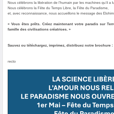
Nous célébrons la libération de l’humain par les machines qu’il a
Nous célébrons la Fête du Temps Libre, la Fête du Paradisme,
et, avec reconnaissance, nous accueillons le message des Elohim 
« Vous êtes prêts. Créez maintenant votre paradis sur Ter
famille des civilisations créatrices. »
Sauvez ou téléchargez, imprimez, distribuez notre brochure :
recto