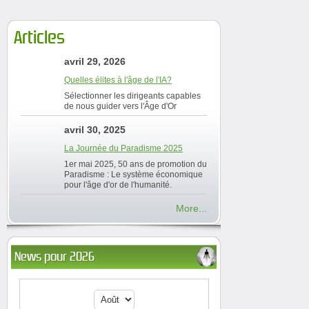
Articles
avril 29, 2026
Quelles élites à l'âge de l'IA?
Sélectionner les dirigeants capables
de nous guider vers l'Âge d'Or
avril 30, 2025
La Journée du Paradisme 2025
1er mai 2025, 50 ans de promotion du
Paradisme : Le système économique
pour l'âge d'or de l'humanité.
More...
News pour 2026