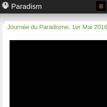
≡
Paradism
Journée du Paradisme, 1er Mai 201