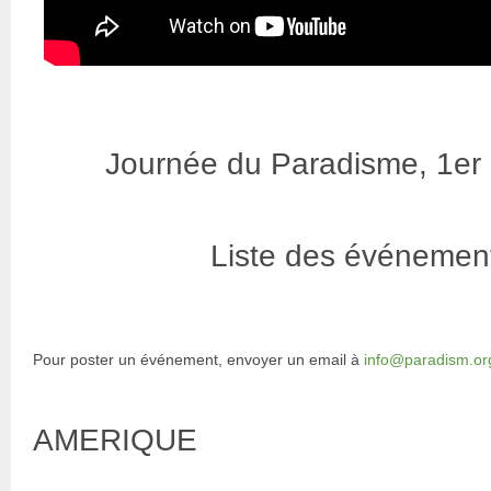
Journée du Paradisme, 1er
Liste des événemen
Pour poster un événement, envoyer un email à
info@paradism.or
AMERIQUE