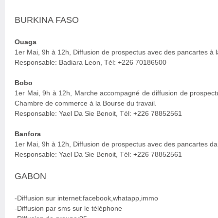
BURKINA FASO
Ouaga
1er Mai, 9h à 12h, Diffusion de prospectus avec des pancartes à l
Responsable: Badiara Leon, Tél: +226 70186500
Bobo
1er Mai, 9h à 12h, Marche accompagné de diffusion de prospectu
Chambre de commerce à la Bourse du travail.
Responsable: Yael Da Sie Benoit, Tél: +226 78852561
Banfora
1er Mai, 9h à 12h, Diffusion de prospectus avec des pancartes da
Responsable: Yael Da Sie Benoit, Tél: +226 78852561
GABON
-Diffusion sur internet:facebook,whatapp,immo
-Diffusion par sms sur le téléphone