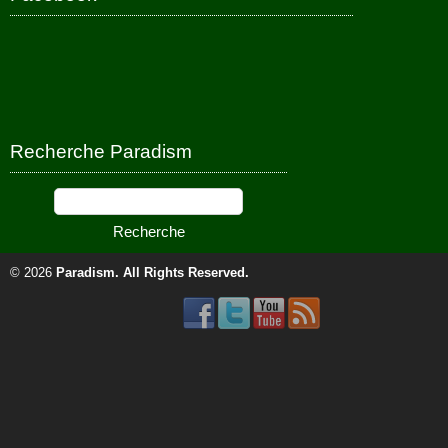
Recherche Paradism
© 2026
Paradism
. All Rights Reserved.