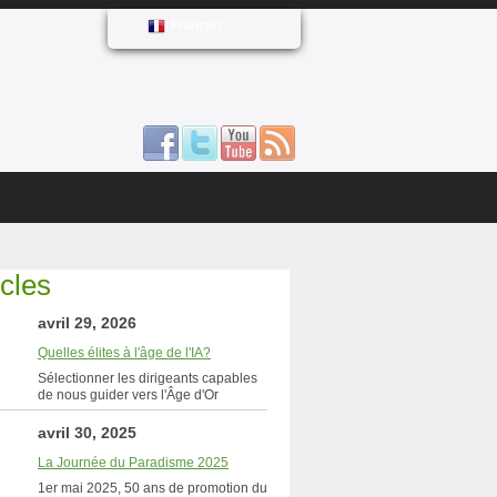
Français
icles
avril 29, 2026
Quelles élites à l'âge de l'IA?
Sélectionner les dirigeants capables
de nous guider vers l'Âge d'Or
avril 30, 2025
La Journée du Paradisme 2025
1er mai 2025, 50 ans de promotion du