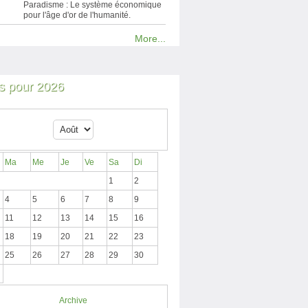
Paradisme : Le système économique
pour l'âge d'or de l'humanité.
More...
 pour 2026
Ma
Me
Je
Ve
Sa
Di
1
2
4
5
6
7
8
9
11
12
13
14
15
16
18
19
20
21
22
23
25
26
27
28
29
30
Archive