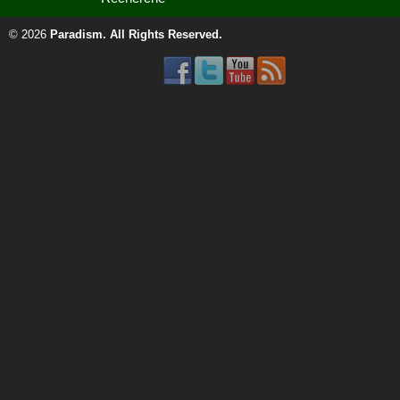
© 2026
Paradism
. All Rights Reserved.