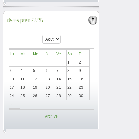
News pour 2026
Lu
Ma
Me
Je
Ve
Sa
Di
1
2
3
4
5
6
7
8
9
10
11
12
13
14
15
16
17
18
19
20
21
22
23
24
25
26
27
28
29
30
31
Archive