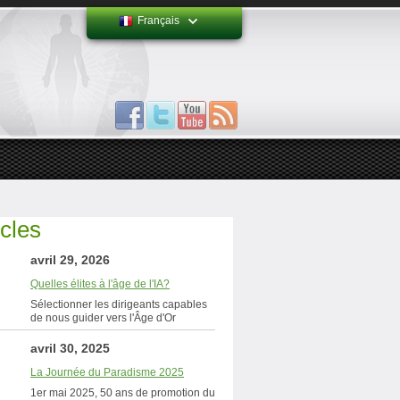
Français
icles
avril 29, 2026
Quelles élites à l'âge de l'IA?
Sélectionner les dirigeants capables
de nous guider vers l'Âge d'Or
avril 30, 2025
La Journée du Paradisme 2025
1er mai 2025, 50 ans de promotion du