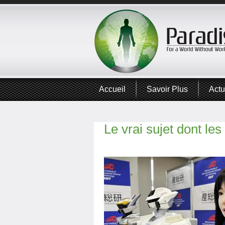
Accueil
Savoir Plus
Actu
Le vrai sujet dont le