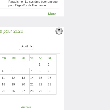
Paradisme : Le système économique
pour l'âge d'or de l'humanité.
More...
 pour 2026
Ma
Me
Je
Ve
Sa
Di
1
2
4
5
6
7
8
9
11
12
13
14
15
16
18
19
20
21
22
23
25
26
27
28
29
30
Archive