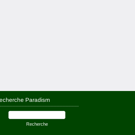
echerche Paradism